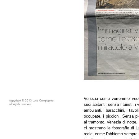
Venezia come vorremmo veder
suoi abitanti, senza i turisti, i v
ambulanti, i baracchini, i tavoli
occupate, i piccioni. Senza p
al tramonto. Venezia di notte, 
ci mostrano le fotografie di 
reale, come l'abbiamo sempre 