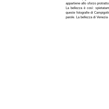
appartiene allo sforzo protratt
La bellezza è così: spietatam
queste fotografie di Campigott
parole. La bellezza di Venezia 